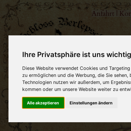
Ihre Privatsphäre ist uns wichti
Diese Website verwendet Cookies und Targeting T
zu ermöglichen und die Werbung, die Sie sehen, 
Technologien nutzen wir außerdem, um Ergebnis
kommen oder um unsere Website weiter zu entwi
Alle akzeptieren
Einstellungen ändern