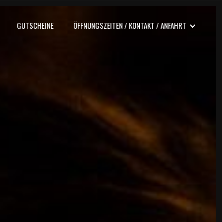
GUTSCHEINE
ÖFFNUNGSZEITEN / KONTAKT / ANFAHRT