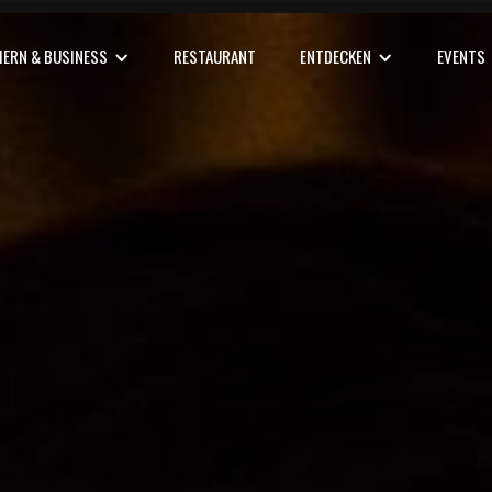
EIERN & BUSINESS
RESTAURANT
ENTDECKEN
EVENTS